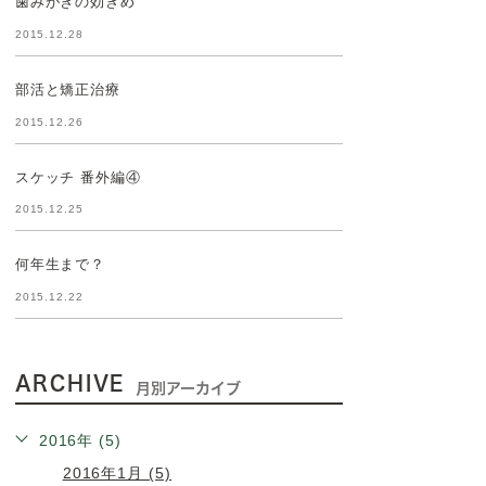
歯みがきの効きめ
2015.12.28
部活と矯正治療
2015.12.26
スケッチ 番外編④
2015.12.25
何年生まで？
2015.12.22
ARCHIVE
月別アーカイブ
2016年 (5)
2016年1月 (5)