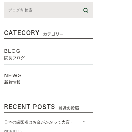
CATEGORY
カテゴリー
BLOG
院長ブログ
NEWS
新着情報
RECENT POSTS
最近の投稿
日本の歯医者はお金がかかって大変・・・？
2016.01.09