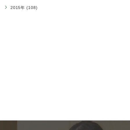
2015年 (108)