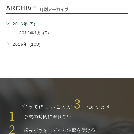
ARCHIVE
月別アーカイブ
2016年 (5)
2016年1月 (5)
2015年 (108)
3
守ってほしいことが
つあります
1
予約の時間に遅れない
2
歯みがきをしてから治療を受ける