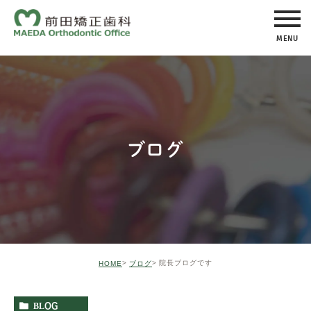
MENU
ブログ
院長ブログです
HOME
ブログ
BLOG