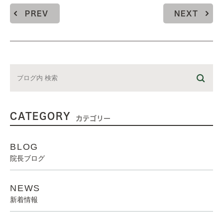
PREV
NEXT
CATEGORY
カテゴリー
BLOG
院長ブログ
NEWS
新着情報