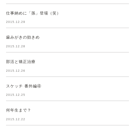
仕事納めに「孫」登場（笑）
2015.12.29
歯みがきの効きめ
2015.12.28
部活と矯正治療
2015.12.26
スケッチ 番外編④
2015.12.25
何年生まで？
2015.12.22