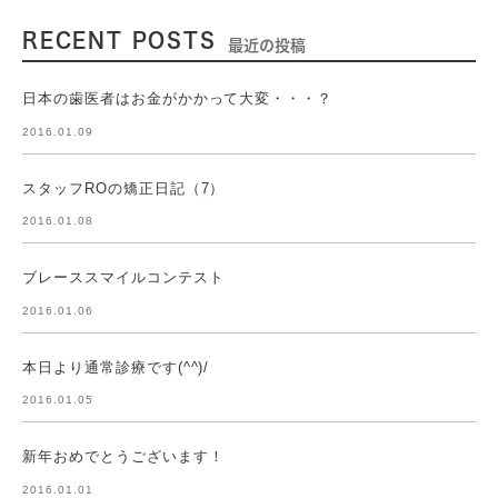
RECENT POSTS
最近の投稿
日本の歯医者はお金がかかって大変・・・？
2016.01.09
スタッフROの矯正日記（7）
2016.01.08
ブレーススマイルコンテスト
2016.01.06
本日より通常診療です(^^)/
2016.01.05
新年おめでとうございます！
2016.01.01