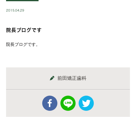
2015.04.29
院長ブログです
院長ブログです。
前田矯正歯科