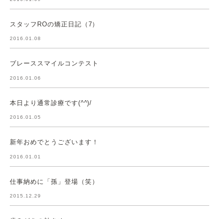
スタッフROの矯正日記（7）
2016.01.08
ブレーススマイルコンテスト
2016.01.06
本日より通常診療です(^^)/
2016.01.05
新年おめでとうございます！
2016.01.01
仕事納めに「孫」登場（笑）
2015.12.29