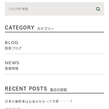
CATEGORY
カテゴリー
BLOG
院長ブログ
NEWS
新着情報
RECENT POSTS
最近の投稿
日本の歯医者はお金がかかって大変・・・？
2016.01.09