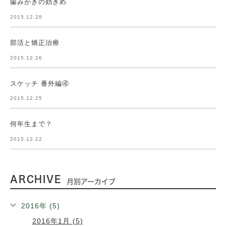
歯みがきの効きめ
2015.12.28
部活と矯正治療
2015.12.26
スケッチ 番外編④
2015.12.25
何年生まで？
2015.12.22
ARCHIVE
月別アーカイブ
2016年 (5)
2016年1月 (5)