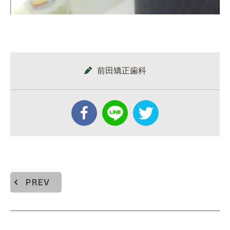
前田矯正歯科
PREV