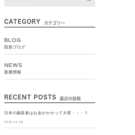
CATEGORY
カテゴリー
BLOG
院長ブログ
NEWS
新着情報
RECENT POSTS
最近の投稿
日本の歯医者はお金がかかって大変・・・？
2016.01.09