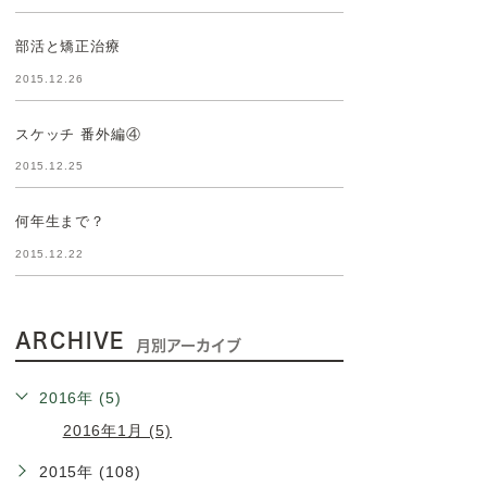
部活と矯正治療
2015.12.26
スケッチ 番外編④
2015.12.25
何年生まで？
2015.12.22
ARCHIVE
月別アーカイブ
2016年 (5)
2016年1月 (5)
2015年 (108)