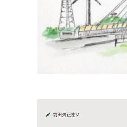
前田矯正歯科