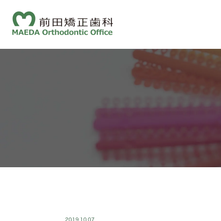
2019.10.07