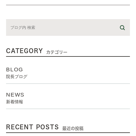
CATEGORY
カテゴリー
BLOG
院長ブログ
NEWS
新着情報
RECENT POSTS
最近の投稿