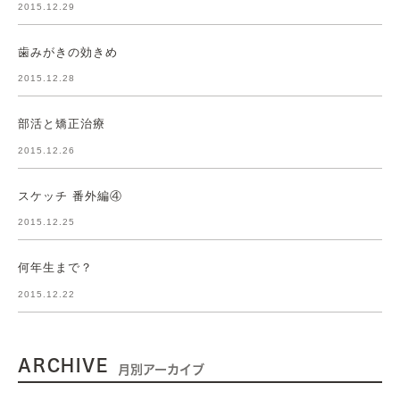
2015.12.29
歯みがきの効きめ
2015.12.28
部活と矯正治療
2015.12.26
スケッチ 番外編④
2015.12.25
何年生まで？
2015.12.22
ARCHIVE
月別アーカイブ