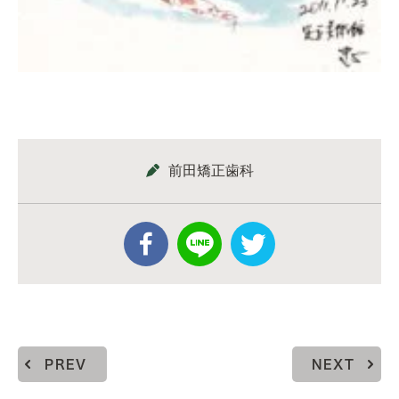
前田矯正歯科
PREV
NEXT