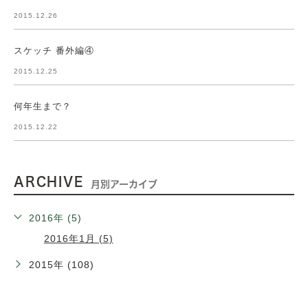
2015.12.26
スケッチ 番外編④
2015.12.25
何年生まで？
2015.12.22
ARCHIVE
月別アーカイブ
2016年 (5)
2016年1月 (5)
2015年 (108)