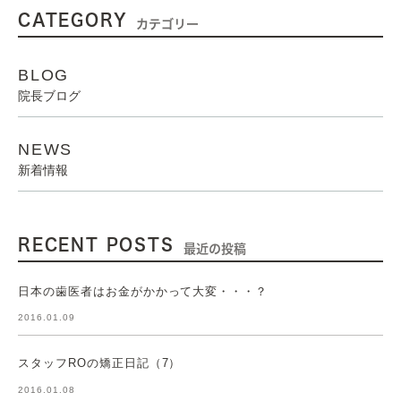
CATEGORY
カテゴリー
BLOG
院長ブログ
NEWS
新着情報
RECENT POSTS
最近の投稿
日本の歯医者はお金がかかって大変・・・？
2016.01.09
スタッフROの矯正日記（7）
2016.01.08