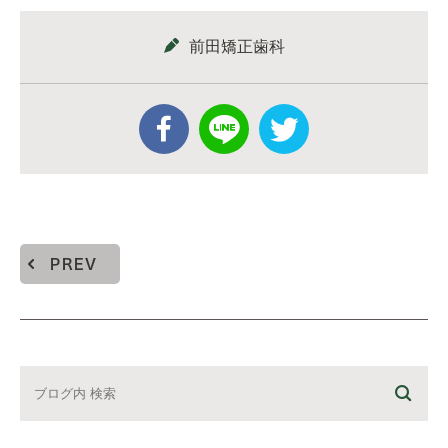
前田矯正歯科
PREV