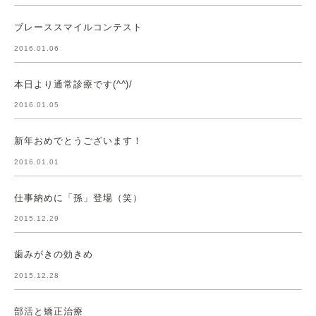
ブレーススマイルコンテスト
2016.01.06
本日より通常診療です(^^)/
2016.01.05
新年おめでとうございます！
2016.01.01
仕事納めに「孫」登場（笑）
2015.12.29
歯みがきの効きめ
2015.12.28
部活と矯正治療