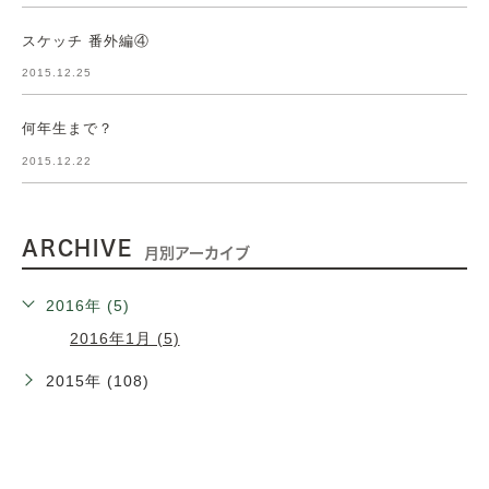
スケッチ 番外編④
2015.12.25
何年生まで？
2015.12.22
ARCHIVE
月別アーカイブ
2016年 (5)
2016年1月 (5)
2015年 (108)