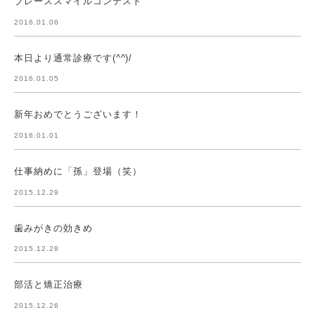
ブレーススマイルコンテスト
2016.01.06
本日より通常診療です(^^)/
2016.01.05
新年おめでとうございます！
2016.01.01
仕事納めに「孫」登場（笑）
2015.12.29
歯みがきの効きめ
2015.12.28
部活と矯正治療
2015.12.26