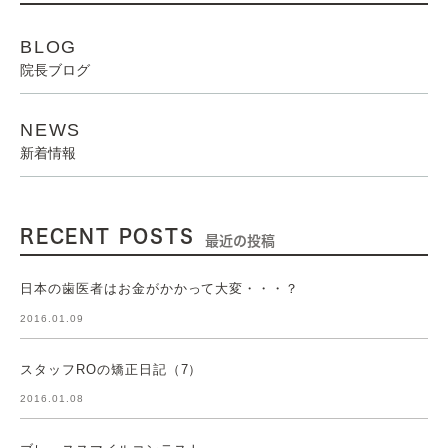
BLOG
院長ブログ
NEWS
新着情報
RECENT POSTS
最近の投稿
日本の歯医者はお金がかかって大変・・・？
2016.01.09
スタッフROの矯正日記（7）
2016.01.08