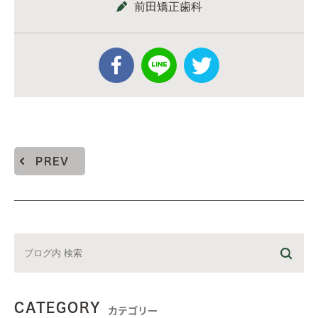
前田矯正歯科
PREV
CATEGORY
カテゴリー